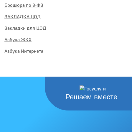
Брошюра по 8-ФЗ
ЗАКЛАДКА ЦОД
Закладки для ЦОД
Азбука ЖКХ
Азбука Интернета
Решаем вместе