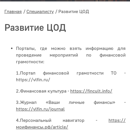
Главная
Специалисту
Развитие ЦОД
Развитие ЦОД
Порталы, где можно взять информацию для
проведение мероприятий по финансовой
грамотности:
1.Портал финансовой грамотности ТО -
https://vlfin.ru/
2.Финансовая культура -
https://fincult.info/
3.Журнал «Ваши личные финансы» -
https://vlfin.ru/journal
4.Персональный навигатор -
https://
моифинансы.рф/article/