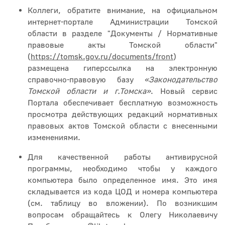
Коллеги, обратите внимание, на официальном
интернет-портале Администрации Томской
области в разделе "Документы / Нормативные
правовые акты Томской области"
(
https://tomsk.gov.ru/documents/front
)
размещена гиперссылка на электронную
справочно-правовую базу
«Законодательство
Томской области и г.Томска»
. Новый сервис
Портала обеспечивает бесплатную возможность
просмотра действующих редакций нормативных
правовых актов Томской области с внесенными
изменениями.
Для качественной работы антивирусной
программы, необходимо чтобы у каждого
компьютера было определенное имя. Это имя
складывается из кода ЦОД и номера компьютера
(см. таблицу во вложении). По возникшим
вопросам обращайтесь к Олегу Николаевичу