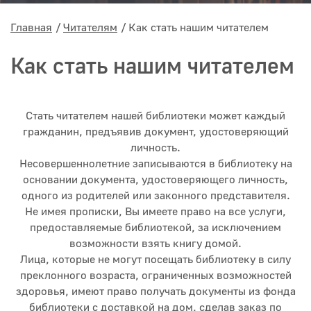
Главная
Читателям
Как стать нашим читателем
Как стать нашим читателем
Стать читателем нашей библиотеки может каждый
гражданин, предъявив документ, удостоверяющий
личность.
Несовершеннолетние записываются в библиотеку на
основании документа, удостоверяющего личность,
одного из родителей или законного представителя.
Не имея прописки, Вы имеете право на все услуги,
предоставляемые библиотекой, за исключением
возможности взять книгу домой.
Лица, которые не могут посещать библиотеку в силу
преклонного возраста, ограниченных возможностей
здоровья, имеют право получать документы из фонда
библиотеки с доставкой на дом, сделав заказ по