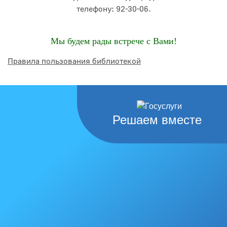
телефону: 92-30-06.
Мы будем рады встрече с Вами!
Правила пользования библиотекой
Решаем вместе