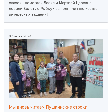
сказок - помогали Белке и Мертвой Царевне,
ловили Золотую Рыбку - выполняли множество
интересных заданий!
07 июня 2024
Мы вновь читаем Пушкинские строки