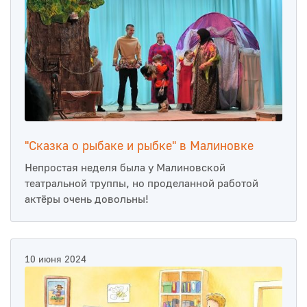
"Сказка о рыбаке и рыбке" в Малиновке
Непростая неделя была у Малиновской
театральной труппы, но проделанной работой
актёры очень довольны!
10 июня 2024