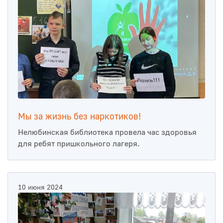
Мы за жизнь без наркотиков!
Нелюбинская библиотека провела час здоровья
для ребят пришкольного лагеря.
10 июня 2024