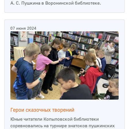
А. С. Пушкина в Воронинской библиотеке.
07 июня 2024
Герои сказочных творений
Юные читатели Копыловской библиотеки
соревновались на турнире знатоков пушкинских