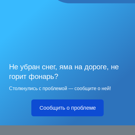
Не убран снег, яма на дороге, не
горит фонарь?
Столкнулись с проблемой — сообщите о ней!
Сообщить о проблеме