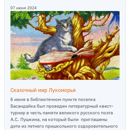
07 июня 2024
Сказочный мир Лукоморья
6 июня в библиотечном пункте поселка
Басандайка был проведен литературный квест–
турнир в честь памяти великого русского поэта
А.С. Пушкина, на который были приглашены
дети из летнего пришкольного оздоровительного