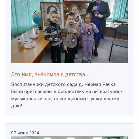
Это имя, знакомое с детства...
Воспитанники детского сада д. Черная Речка
были приглашены в библиотеку на литературно-
музыкальный час, посвященный Пушкинскому
дню!
07 июня 2024