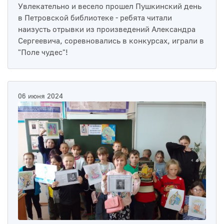
Увлекательно и весело прошел Пушкинский день
в Петровской библиотеке - ребята читали
наизусть отрывки из произведений Александра
Сергеевича, соревновались в конкурсах, играли в
"Поле чудес"!
06 июня 2024