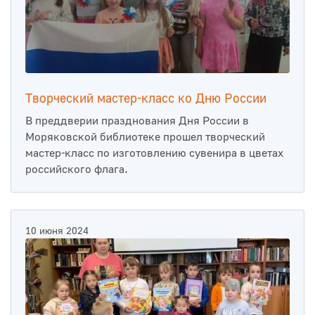
Творческий мастер-класс ко Дню России
В преддверии празднования Дня России в
Моряковской библиотеке прошел творческий
мастер-класс по изготовлению сувенира в цветах
российского флага.
10 июня 2024