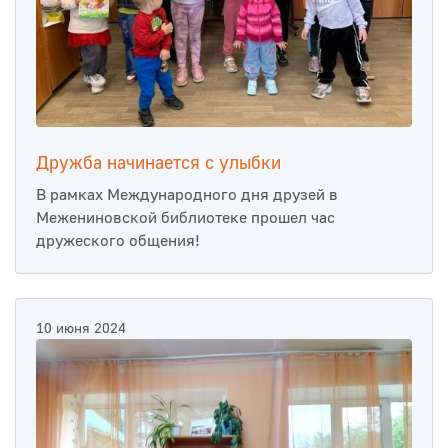
Дружба начинается с улыбки
В рамках Международного дня друзей в
Межениновской библиотеке прошел час
дружеского общения!
10 июня 2024