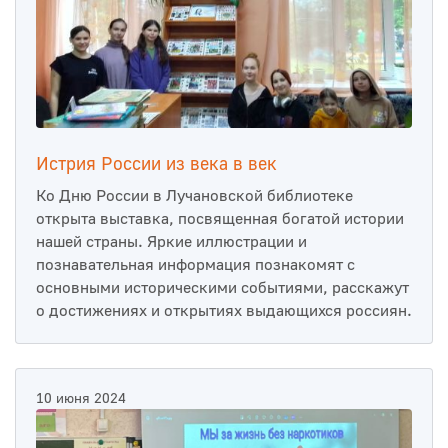
Истрия России из века в век
Ко Дню России в Лучановской библиотеке
открыта выставка, посвященная богатой истории
нашей страны. Яркие иллюстрации и
познавательная информация познакомят с
основными историческими событиями, расскажут
о достижениях и открытиях выдающихся россиян.
10 июня 2024