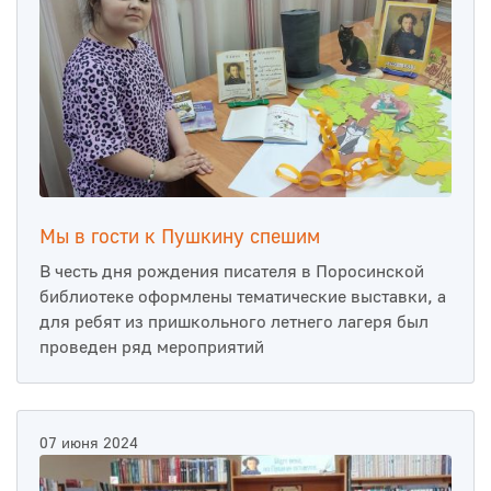
Мы в гости к Пушкину спешим
В честь дня рождения писателя в Поросинской
библиотеке оформлены тематические выставки, а
для ребят из пришкольного летнего лагеря был
проведен ряд мероприятий
07 июня 2024