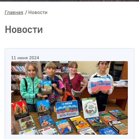
Главная
Новости
Новости
11 июня 2024