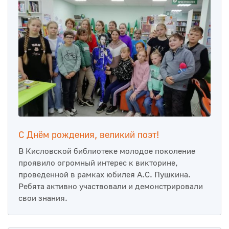
С Днём рождения, великий поэт!
В Кисловской библиотеке молодое поколение
проявило огромный интерес к викторине,
проведенной в рамках юбилея А.С. Пушкина.
Ребята активно участвовали и демонстрировали
свои знания.