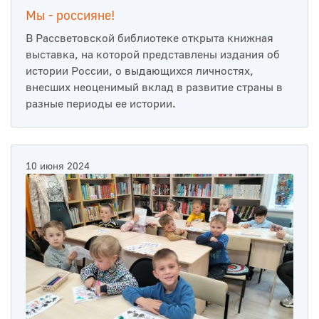
Мы - россияне!
В Рассветовской библиотеке открыта книжная
выставка, на которой представлены издания об
истории России, о выдающихся личностях,
внесших неоценимый вклад в развитие страны в
разные периоды ее истории.
10 июня 2024