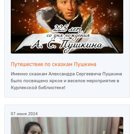
Путешествие по сказкам Пушкина
Именно сказкам Александра Сергеевича Пушкина
было посвящено яркое и веселое мероприятие в
Курлекской библиотеке!
07 июня 2024