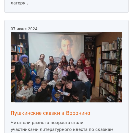
лагеря .
07 июня 2024
Пушкинские сказки в Воронино
Читатели разного возраста стали
участниками литературного квеста по сказкам