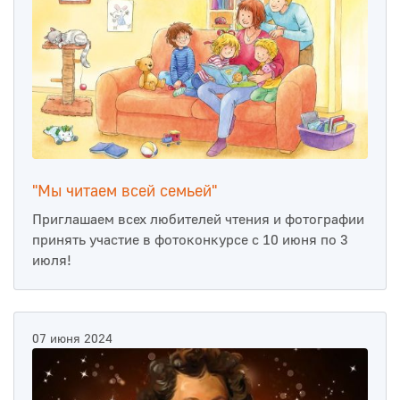
"Мы читаем всей семьей"
Приглашаем всех любителей чтения и фотографии
принять участие в фотоконкурсе с 10 июня по 3
июля!
07 июня 2024