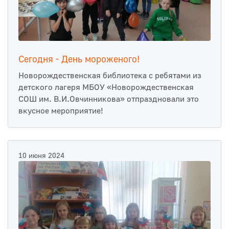
Сегодня - День мороженого!
Новорождественская библиотека с ребятами из
детского лагеря МБОУ «Новорождественская
СОШ им. В.И.Овчинникова» отпраздновали это
вкусное мероприятие!
10 июня 2024