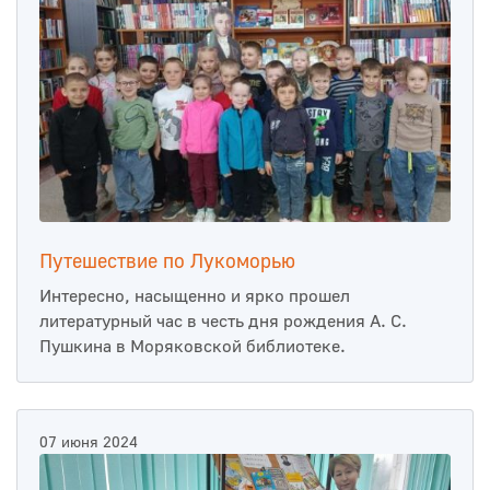
Путешествие по Лукоморью
Интересно, насыщенно и ярко прошел
литературный час в честь дня рождения А. С.
Пушкина в Моряковской библиотеке.
07 июня 2024