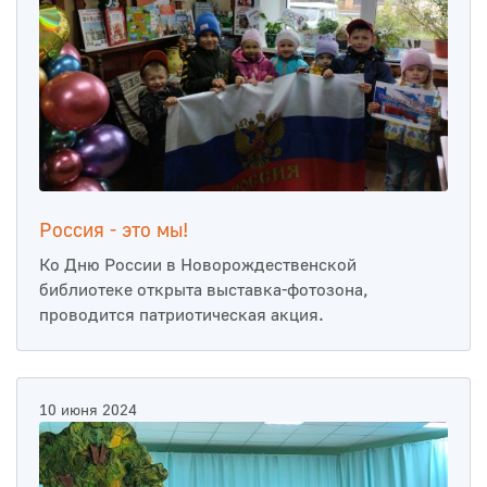
Россия - это мы!
Ко Дню России в Новорождественской
библиотеке открыта выставка-фотозона,
проводится патриотическая акция.
10 июня 2024