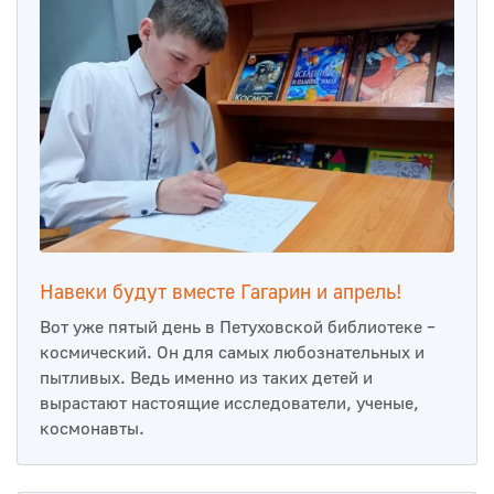
Навеки будут вместе Гагарин и апрель!
Вот уже пятый день в Петуховской библиотеке –
космический. Он для самых любознательных и
пытливых. Ведь именно из таких детей и
вырастают настоящие исследователи, ученые,
космонавты.