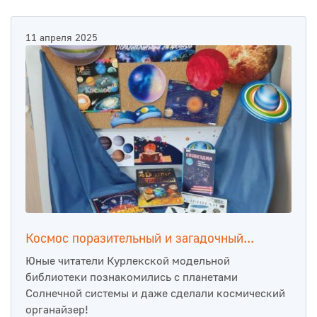
11 апреля 2025
Космос поразительный и загадочный...
Юные читатели Курлекской модельной
библиотеки познакомились с планетами
Солнечной системы и даже сделали космический
органайзер!