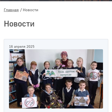
Главная
Новости
Новости
16 апреля 2025