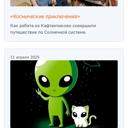
«Космические приключения»
Как ребята из Кафтанчиково совершили
путешествие по Солнечной системе.
11 апреля 2025