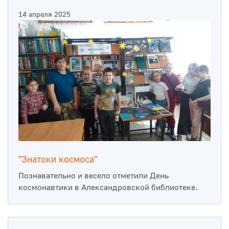
14 апреля 2025
"Знатоки космоса"
Познавательно и весело отметили День
космонавтики в Александровской библиотеке.