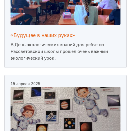
«Будущее в наших руках»
В День экологических знаний для ребят из
Рассветовской школы прошел очень важный
экологический урок.
15 апреля 2025