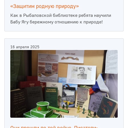
«Защитим родную природу»
Как в Рыбаловской библиотеке ребята научили
Бабу Ягу бережному отношению к природе!
16 апреля 2025