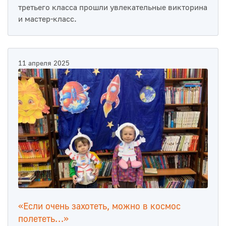
третьего класса прошли увлекательные викторина
и мастер-класс.
11 апреля 2025
«Если очень захотеть, можно в космос
полететь…»