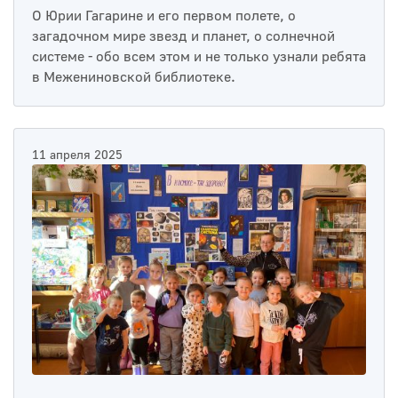
О Юрии Гагарине и его первом полете, о
загадочном мире звезд и планет, о солнечной
системе - обо всем этом и не только узнали ребята
в Межениновской библиотеке.
11 апреля 2025