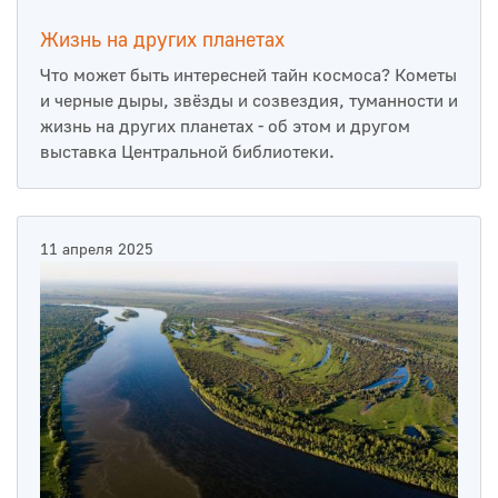
Жизнь на других планетах
Что может быть интересней тайн космоса? Кометы
и черные дыры, звёзды и созвездия, туманности и
жизнь на других планетах - об этом и другом
выставка Центральной библиотеки.
11 апреля 2025