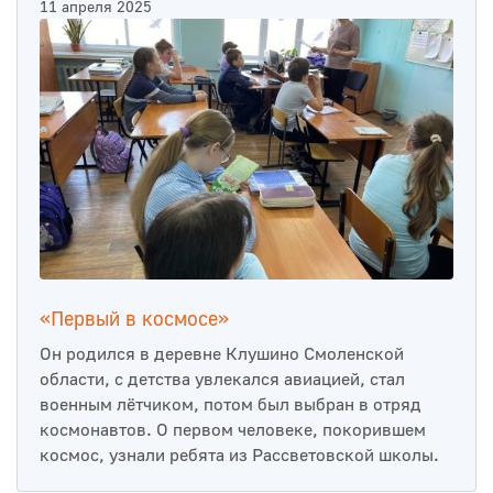
11 апреля 2025
«Первый в космосе»
Он родился в деревне Клушино Смоленской
области, с детства увлекался авиацией, стал
военным лётчиком, потом был выбран в отряд
космонавтов. О первом человеке, покорившем
космос, узнали ребята из Рассветовской школы.