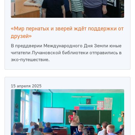
«Мир пернатых и зверей ждёт поддержки от
друзей»
В преддверии Международного Дня Земли юные
читатели Лучановской библиотеки отправились в
эко-путешествие.
15 апреля 2025