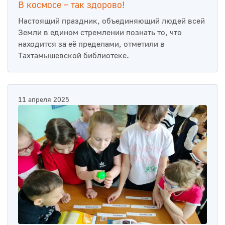
В космосе – так здорово!
Настоящий праздник, объединяющий людей всей
Земли в едином стремлении познать то, что
находится за её пределами, отметили в
Тахтамышевской библиотеке.
11 апреля 2025