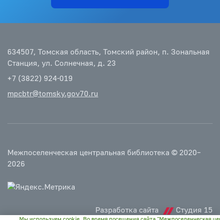
634507, Томская область, Томский район, п. Зональная
Станция, ул. Солнечная, д. 23
+7 (3822) 924-019
mpcbtr@tomsky.gov70.ru
Межпоселенческая центральная библиотека © 2020–
2026
Разработка сайта
Студия 15
Мы используем cookie. Во время посещения сайта "Межпоселенческая це