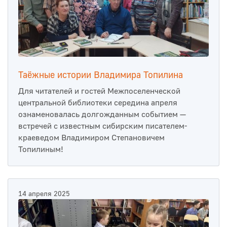
Таёжные истории Владимира Топилина
Для читателей и гостей Межпоселенческой
центральной библиотеки середина апреля
ознаменовалась долгожданным событием —
встречей с известным сибирским писателем-
краеведом Владимиром Степановичем
Топилиным!
14 апреля 2025