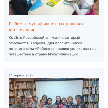
Любимые мультфильмы на страницах
детских книг
Ко Дню Российской анимации, который
отмечается 8 апреля, для воспитанников
детского сада «Рябинка» прошло увлекательное
путешествие в страну Мультипликацию.
14 апреля 2025