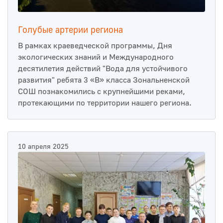
Голубые артерии региона
В рамках краеведческой программы, Дня
экологических знаний и Международного
десятилетия действий "Вода для устойчивого
развития" ребята 3 «В» класса Зональненской
СОШ познакомились с крупнейшими реками,
протекающими по территории нашего региона.
10 апреля 2025