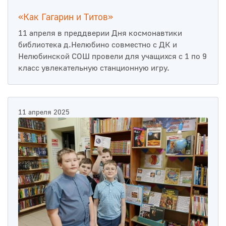
«Как Гагарин и Титов»
11 апреля в преддверии Дня космонавтики
библиотека д.Нелюбино совместно с ДК и
Нелюбинской СОШ провели для учащихся с 1 по 9
класс увлекательную станционную игру.
11 апреля 2025