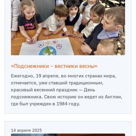
«Подснежники – вестники весны»
Ежегодно, 19 апреля, во многих странах мира,
отмечается, уже ставший традиционным,
красивый весенний праздник — День
подснежника. Свою историю он ведет из Англии,
где был учрежден в 1984 году.
14 апреля 2025