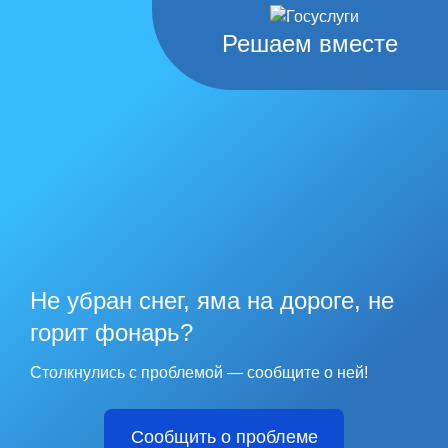
Решаем вместе
Не убран снег, яма на дороге, не
горит фонарь?
Столкнулись с проблемой — сообщите о ней!
Сообщить о проблеме