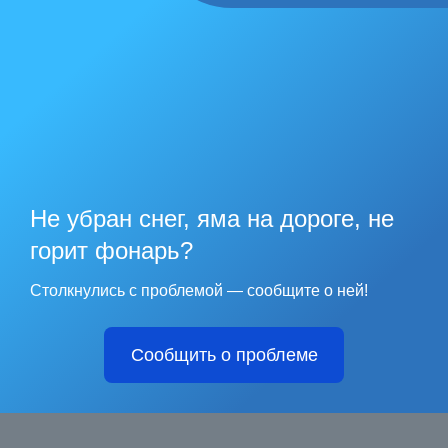
Не убран снег, яма на дороге, не
горит фонарь?
Столкнулись с проблемой — сообщите о ней!
Сообщить о проблеме