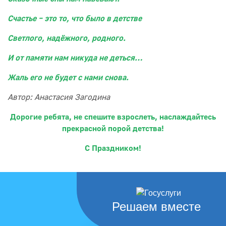
Счастье – это то, что было в детстве
Светлого, надёжного, родного.
И от памяти нам никуда не деться…
Жаль его не будет с нами снова.
Автор: Анастасия Загодина
Дорогие ребята, не спешите взрослеть, наслаждайтесь
прекрасной порой детства!
С Праздником!
Решаем вместе