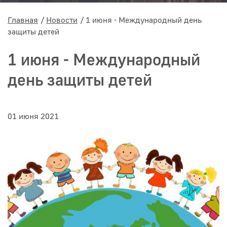
Главная
Новости
1 июня - Международный день
защиты детей
1 июня - Международный
день защиты детей
01 июня 2021