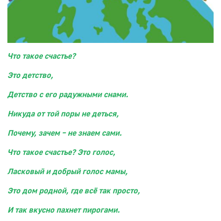
Что такое счастье?
Это детство,
Детство с его радужными снами.
Никуда от той поры не деться,
Почему, зачем – не знаем сами.
Что такое счастье? Это голос,
Ласковый и добрый голос мамы,
Это дом родной, где всё так просто,
И так вкусно пахнет пирогами.