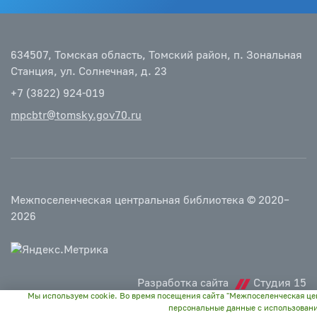
634507, Томская область, Томский район, п. Зональная
Станция, ул. Солнечная, д. 23
+7 (3822) 924-019
mpcbtr@tomsky.gov70.ru
Межпоселенческая центральная библиотека © 2020–
2026
Разработка сайта
Студия 15
Мы используем cookie. Во время посещения сайта "Межпоселенческая це
персональные данные с использован