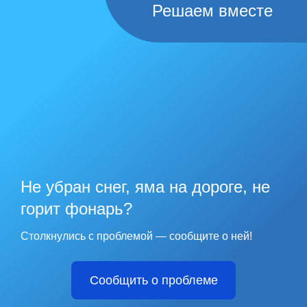
Решаем вместе
Не убран снег, яма на дороге, не
горит фонарь?
Столкнулись с проблемой — сообщите о ней!
Сообщить о проблеме