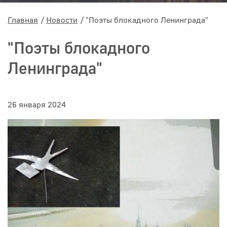
Главная
Новости
"Поэты блокадного Ленинграда"
"Поэты блокадного
Ленинграда"
26 января 2024