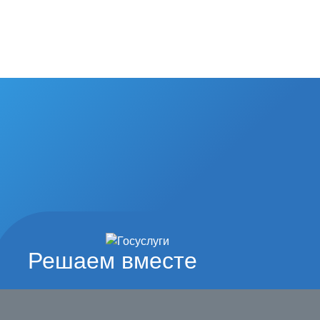
Решаем вместе