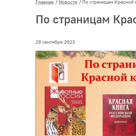
Главная
Новости
По страницам Красной 
По страницам Кра
29 сентября 2023