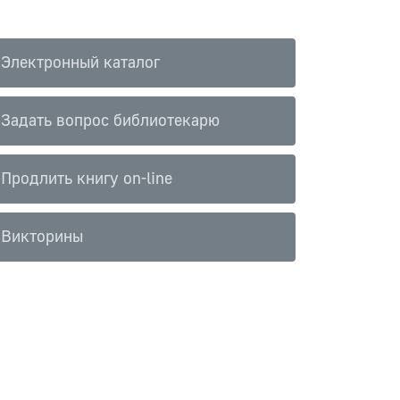
Электронный каталог
Задать вопрос библиотекарю
Продлить книгу on-line
Викторины