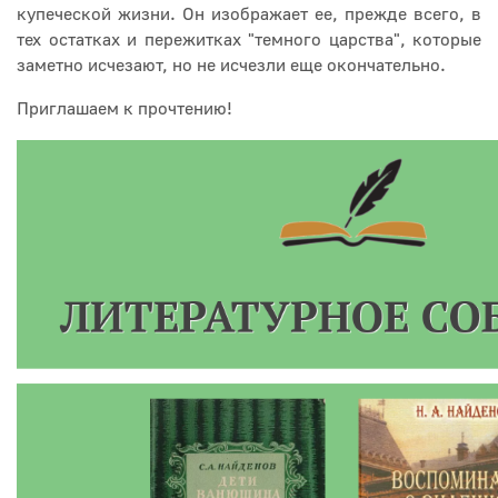
купеческой жизни. Он изображает ее, прежде всего, в
тех остатках и пережитках "темного царства", которые
заметно исчезают, но не исчезли еще окончательно.
Приглашаем к прочтению!