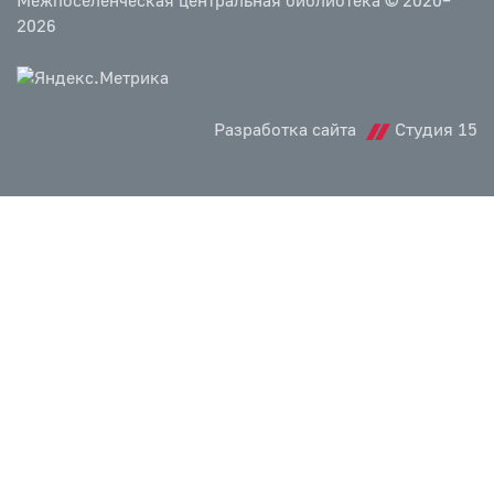
Межпоселенческая центральная библиотека © 2020–
2026
Разработка сайта
Студия 15