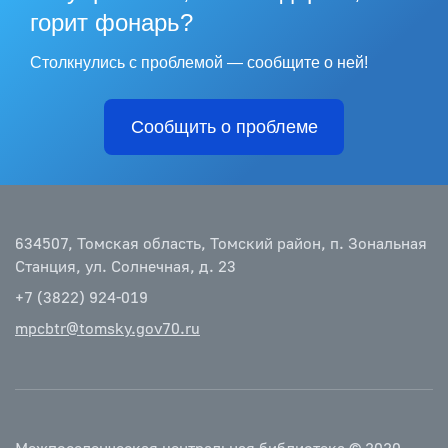
горит фонарь?
Столкнулись с проблемой — сообщите о ней!
Сообщить о проблеме
634507, Томская область, Томский район, п. Зональная
Станция, ул. Солнечная, д. 23
+7 (3822) 924-019
mpcbtr@tomsky.gov70.ru