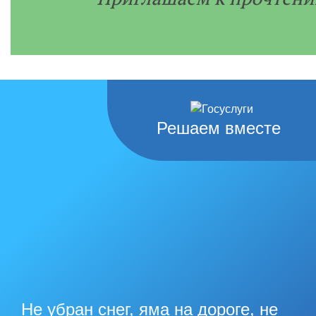
Решаем вместе
Не убран снег, яма на дороге, не