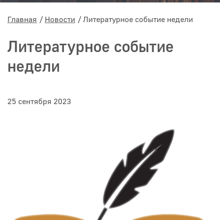
Главная
Новости
Литературное событие недели
Литературное событие
недели
25 сентября 2023