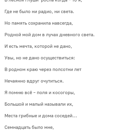
Где не было ни радио, ни света.
Но память сохранила навсегда,
Родной мой дом в лучах дневного света.
И есть мечта, которой не дано,
Увы, но не дано осуществиться:
В родном краю через полсотни лет
Нечаянно вдруг очутиться.
Я помню всё – поля и косогоры,
Большой и малый называли их,
Места грибные и дома соседей…
Семнадцать было мне,