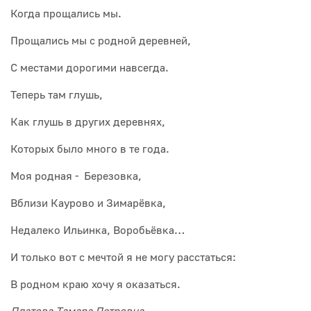
Когда прощались мы.
Прощались мы с родной деревней,
С местами дорогими навсегда.
Теперь там глушь,
Как глушь в других деревнях,
Которых было много в те года.
Моя родная - Березовка,
Вблизи Каурово и Зимарёвка,
Недалеко Ильинка, Воробьёвка…
И только вот с мечтой я не могу расстаться:
В родном краю хочу я оказаться.