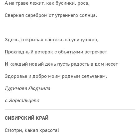
А на траве лежит, как бусинки, роса,
Сверкая серебром от утреннего солнца.
Здесь, открывая настежь на улицу окно,
Прохладный ветерок с объятьями встречает
И каждый новый день пусть радость в дом несет
Здоровье и добро моим родным сельчанам.
Гудимова Людмила
с.Зоркальцево
СИБИРСКИЙ КРАЙ
Смотри, какая красота!