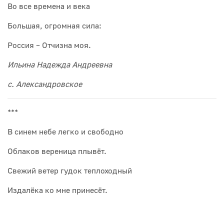
Во все времена и века
Большая, огромная сила:
Россия – Отчизна моя.
Ильина Надежда Андреевна
с. Александровское
***
В синем небе легко и свободно
Облаков вереница плывёт.
Свежий ветер гудок теплоходный
Издалёка ко мне принесёт.