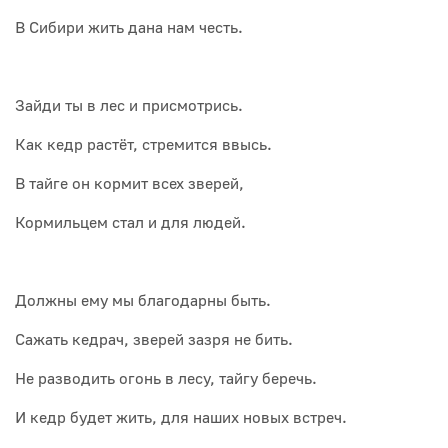
В Сибири жить дана нам честь.
Зайди ты в лес и присмотрись.
Как кедр растёт, стремится ввысь.
В тайге он кормит всех зверей,
Кормильцем стал и для людей.
Должны ему мы благодарны быть.
Сажать кедрач, зверей зазря не бить.
Не разводить огонь в лесу, тайгу беречь.
И кедр будет жить, для наших новых встреч.