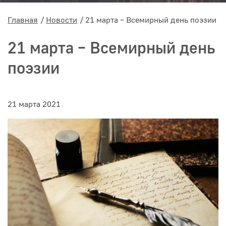
Главная
Новости
21 марта – Всемирный день поэзии
21 марта – Всемирный день
поэзии
21 марта 2021