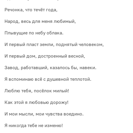
Речонка, что течёт года,
Народ, весь для меня любимый,
Плывущие по небу облака.
И первый пласт земли, поднятый человеком,
И первый дом, достроенный весной,
Завод, работавший, казалось бы, навеки.
Я вспоминаю всё с душевной теплотой.
Люблю тебя, посёлок милый!
Как этой я любовью дорожу!
И мои мысли, мои чувства воедино.
Я никогда тебе не изменю!