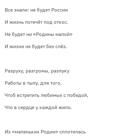
Все знали: не будет России
И жизнь потечёт под откос.
Не будет ни «Родины малой»
И жизни не будет без слёз.
Разруху, разгромы, разлуку
Работы в тылу, для того,
Чтоб встретить любимых с победой,
Что в сердце у каждой жило.
Из «маленьких Родин» сплотилась