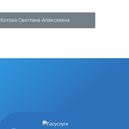
Котова Светлана Алексеевна