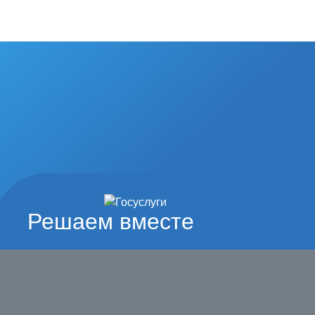
Решаем вместе