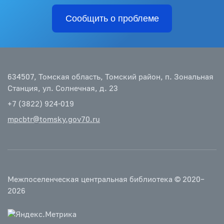
Сообщить о проблеме
634507, Томская область, Томский район, п. Зональная
Станция, ул. Солнечная, д. 23
+7 (3822) 924-019
mpcbtr@tomsky.gov70.ru
Межпоселенческая центральная библиотека © 2020–
2026