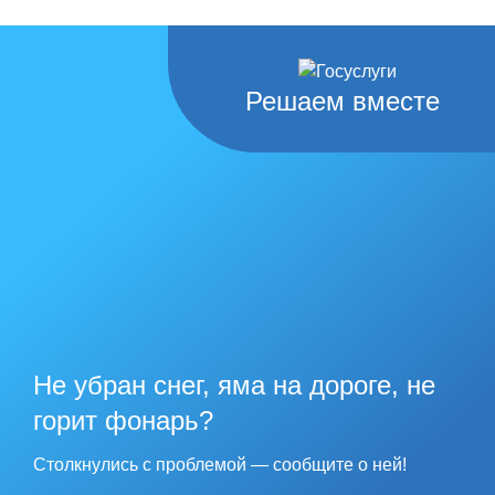
Решаем вместе
Не убран снег, яма на дороге, не
горит фонарь?
Столкнулись с проблемой — сообщите о ней!