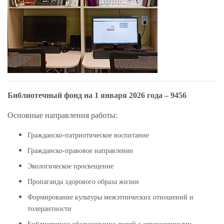
Библиотечный фонд на 1 января 2026 года – 9456
Основные направления работы:
Гражданско-патриотическое воспитание
Гражданско-правовое направление
Экологическое просвещение
Пропаганда здорового образа жизни
Формирование культуры межэтнических отношений и
толерантности