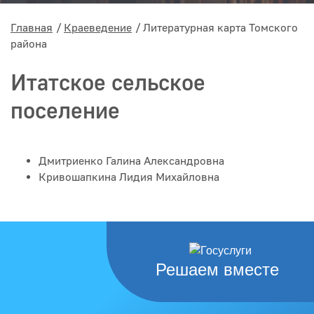
Главная
Краеведение
Литературная карта Томского
района
Итатское сельское
поселение
Дмитриенко Галина Александровна
Кривошапкина Лидия Михайловна
Решаем вместе