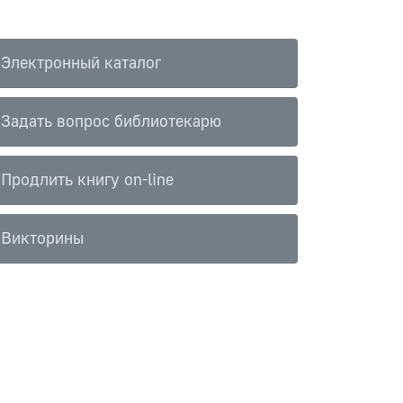
Электронный каталог
Задать вопрос библиотекарю
Продлить книгу on-line
Викторины