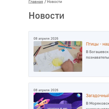
Главная
Новости
Новости
08 апреля 2026
Птицы - на
В Богашевск
познаватель
08 апреля 2026
Загадочный
В Моряковск