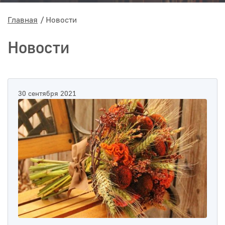
Главная
Новости
Новости
30 сентября 2021