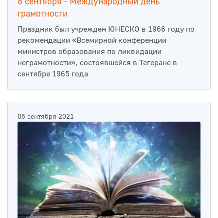
8 сентября - Международный день
грамотности
Праздник был учрежден ЮНЕСКО в 1966 году по
рекомендации «Всемирной конференции
министров образования по ликвидации
неграмотности», состоявшейся в Тегеране в
сентябре 1965 года
06 сентября 2021