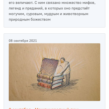
его величают. С ним связано множество мифов,
легенд и преданий, в которых оно предстаёт
могучим, суровым, мудрым и животворным
природным божеством
08 сентября 2021