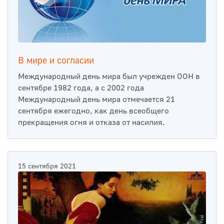
В мире и согласии
Международный день мира был учрежден ООН в
сентябре 1982 года, а с 2002 года
Международный день мира отмечается 21
сентября ежегодно, как день всеобщего
прекращения огня и отказа от насилия.
15 сентября 2021