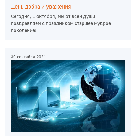
День добра и уважения
Сегодня, 1 октября, мы от всей души
поздравляем с праздником старшее мудрое
поколение!
30 сентября 2021