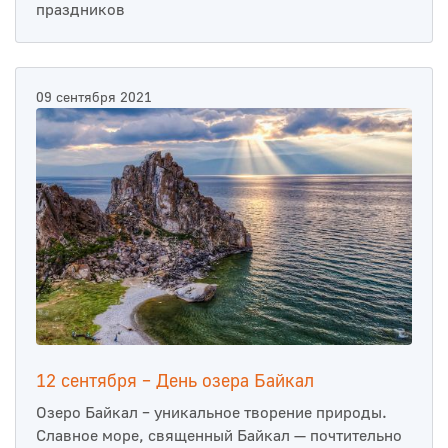
праздников
09 сентября 2021
12 сентября – День озера Байкал
Озеро Байкал – уникальное творение природы.
Славное море, священный Байкал — почтительно