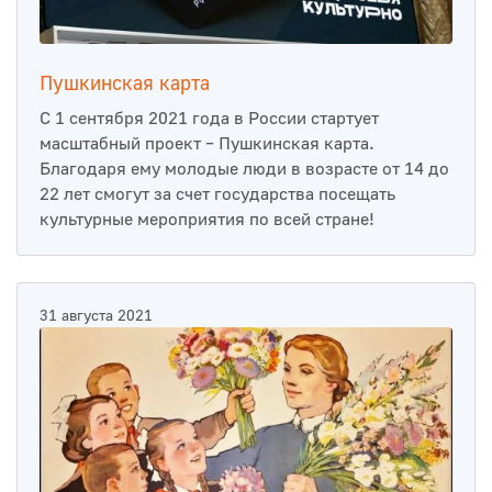
Пушкинская карта
С 1 сентября 2021 года в России стартует
масштабный проект – Пушкинская карта.
Благодаря ему молодые люди в возрасте от 14 до
22 лет смогут за счет государства посещать
культурные мероприятия по всей стране!
31 августа 2021