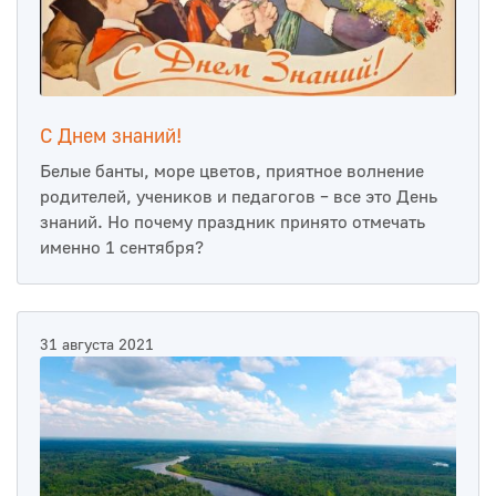
С Днем знаний!
Белые банты, море цветов, приятное волнение
родителей, учеников и педагогов – все это День
знаний. Но почему праздник принято отмечать
именно 1 сентября?
31 августа 2021