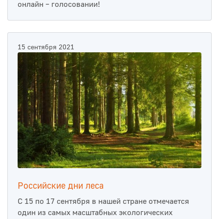
онлайн – голосовании!
15 сентября 2021
Российские дни леса
С 15 по 17 сентября в нашей стране отмечается
один из самых масштабных экологических