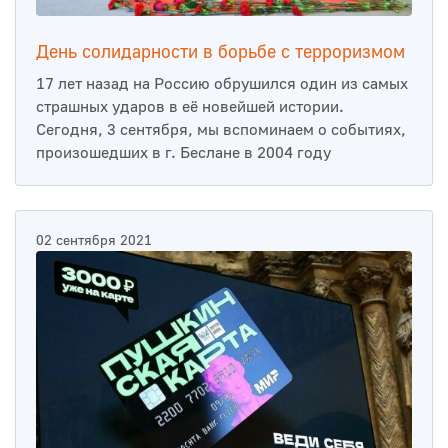
День солидарности в борьбе с терроризмом
17 лет назад на Россию обрушился один из самых
страшных ударов в её новейшей истории.
Сегодня, 3 сентября, мы вспоминаем о событиях,
произошедших в г. Беслане в 2004 году
02 сентября 2021