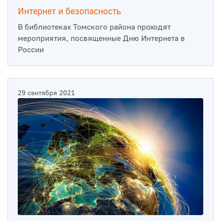
Интернет и безопасность
В библиотеках Томского района проходят
мероприятия, посвященные Дню Интернета в
России
29 сентября 2021