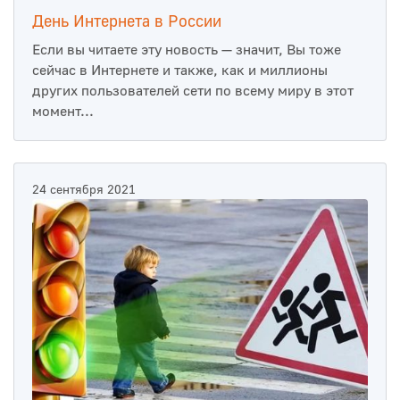
День Интернета в России
Если вы читаете эту новость — значит, Вы тоже
сейчас в Интернете и также, как и миллионы
других пользователей сети по всему миру в этот
момент...
24 сентября 2021