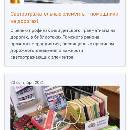
Светоотражательные элементы - помощники
на дорогах!
С целью профилактики детского травматизма на
дорогах, в библиотеках Томского района
проходят мероприятия, посвященные правилам
дорожного движения и важности
светоотражающих элементов
23 сентября 2021