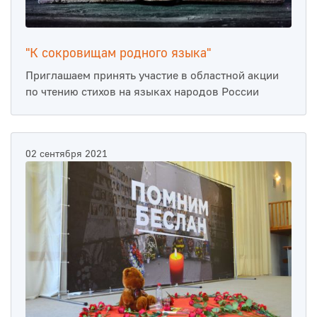
"К сокровищам родного языка"
Приглашаем принять участие в областной акции
по чтению стихов на языках народов России
02 сентября 2021