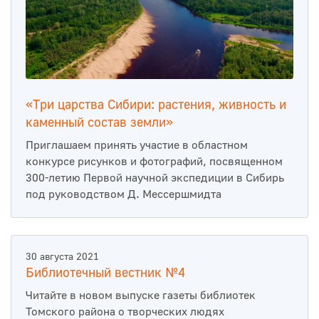
«Три царства Сибири: растения, живность и
каменный состав земли»
Приглашаем принять участие в областном
конкурсе рисунков и фотографий, посвященном
300-летию Первой научной экспедиции в Сибирь
под руководством Д. Мессершмидта
30 августа 2021
Библиотечный вестник №4
Читайте в новом выпуске газеты библиотек
Томского района о творческих людях