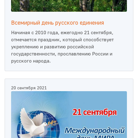
Всемирный день русского единения
Начиная с 2010 года, ежегодно 21 сентября,
отмечается праздник, который способствует
укреплению и развитию российской
государственности, прославлению России и
русского народа.
20 сентября 2021