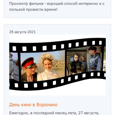
Просмотр фильма - хороший способ интересно и с
пользой провести время!
28 августа 2021
День кино в Воронино
Ежегодно, в последний месяц лета, 27 августа,