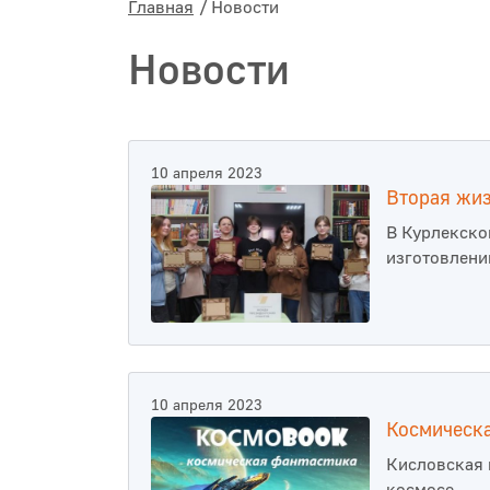
Главная
Новости
Новости
10 апреля 2023
Вторая жиз
В Курлекско
изготовлени
10 апреля 2023
Космическа
Кисловская 