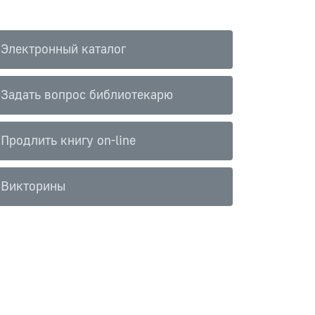
Электронный каталог
Задать вопрос библиотекарю
Продлить книгу on-line
Викторины