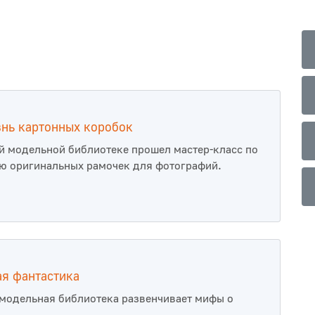
нь картонных коробок
й модельной библиотеке прошел мастер-класс по
ю оригинальных рамочек для фотографий.
я фантастика
модельная библиотека развенчивает мифы о