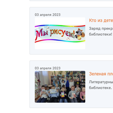
03 апреля 2023
Кто из дет
Заряд прекр
библиотеки!
03 апреля 2023
Зеленая п
Литературны
библиотеке.