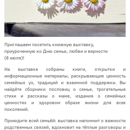
Приглашаем посетить книжную выставку,
приуроченную ко Дню семьи, любви и верности
(8 июля)!
На выставке собраны книги, открытки и
информационные материалы, раскрывающие ценность
семейных уз, традиций и взаимной поддержки. Вы
найдёте сборники пословиц о семье, трогательные
стихи и рассказы о маме, издания о семейных
ценностях и здоровом образе жизни для всех
поколений.
Приходите всей семьёй: выставка напомнит о важности
родственных связей, вдохновит на тёплые разговоры и