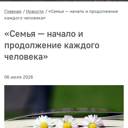
Главная
Новости
«Семья — начало и продолжение
каждого человека»
«Семья — начало и
продолжение каждого
человека»
06 июля 2026