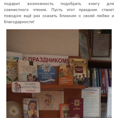
подарит возможность подобрать книгу для
совместного чтения. Пусть этот праздник станет
поводом ещё раз сказать близким о своей любви и
благодарности!