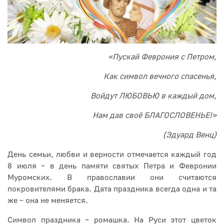
«Пускай Феврония с Петром,
Как символ вечного спасенья,
Войдут ЛЮБОВЬЮ в каждый дом,
Нам дав своё БЛАГОСЛОВЕНЬЕ!»
(Эдуард Венц)
День семьи, любви и верности отмечается каждый год
8 июля – в день памяти святых Петра и Февронии
Муромских. В православии они считаются
покровителями брака. Дата праздника всегда одна и та
же – она не меняется.
Символ праздника – ромашка. На Руси этот цветок