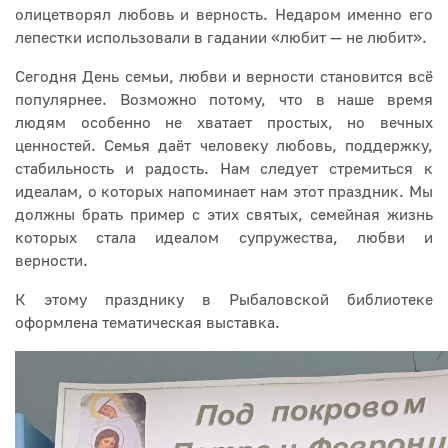
олицетворял любовь и верность. Недаром именно его
лепестки использовали в гадании «любит — не любит».
Сегодня День семьи, любви и верности становится всё
популярнее. Возможно потому, что в наше время
людям особенно не хватает простых, но вечных
ценностей. Семья даёт человеку любовь, поддержку,
стабильность и радость. Нам следует стремиться к
идеалам, о которых напоминает нам этот праздник. Мы
должны брать пример с этих святых, семейная жизнь
которых стала идеалом супружества, любви и
верности.
К этому празднику в Рыбаловской библиотеке
оформлена тематическая выставка.