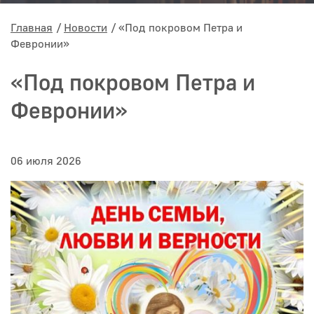
Главная
Новости
«Под покровом Петра и
Февронии»
«Под покровом Петра и
Февронии»
06 июля 2026