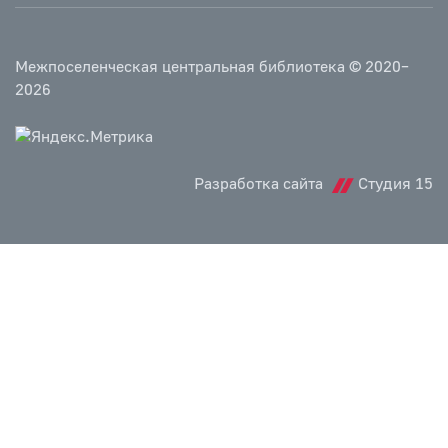
Межпоселенческая центральная библиотека © 2020–
2026
Разработка сайта
Студия 15