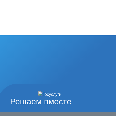
Решаем вместе