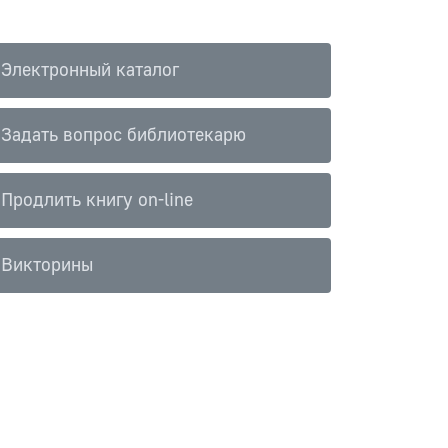
Электронный каталог
Задать вопрос библиотекарю
Продлить книгу on-line
Викторины