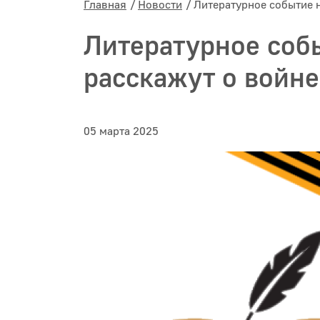
Главная
Новости
Литературное событие н
Литературное соб
расскажут о войне.
05 марта 2025