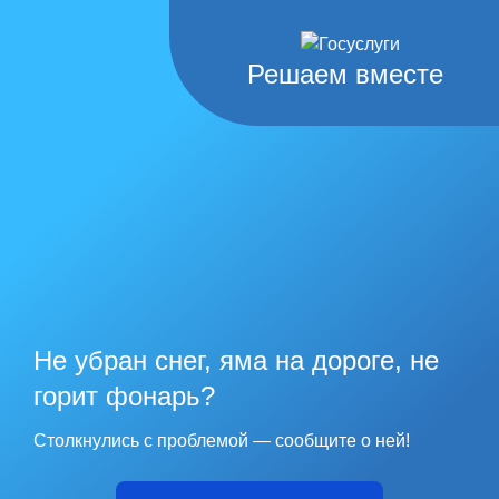
Решаем вместе
Не убран снег, яма на дороге, не
горит фонарь?
Столкнулись с проблемой — сообщите о ней!