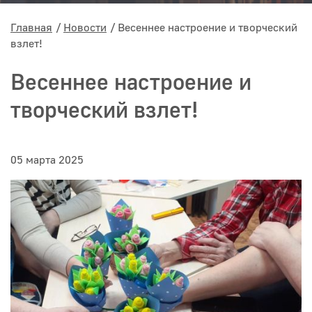
Главная
Новости
Весеннее настроение и творческий
взлет!
Весеннее настроение и
творческий взлет!
05 марта 2025