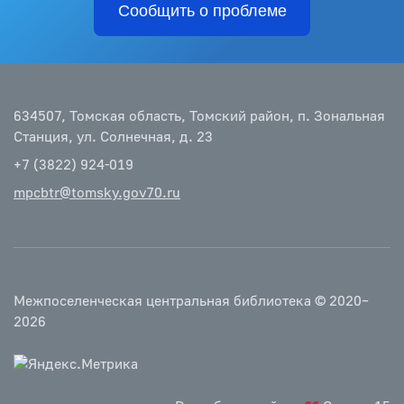
Сообщить о проблеме
634507, Томская область, Томский район, п. Зональная
Станция, ул. Солнечная, д. 23
+7 (3822) 924-019
mpcbtr@tomsky.gov70.ru
Межпоселенческая центральная библиотека © 2020–
2026