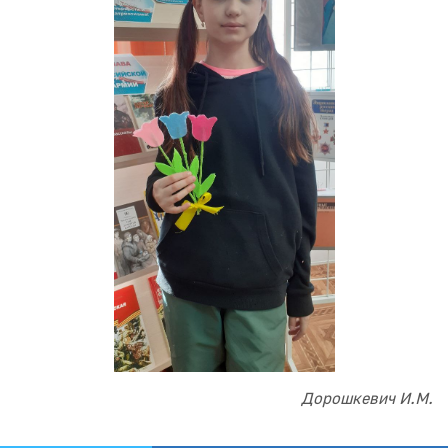
Дорошкевич И.М.