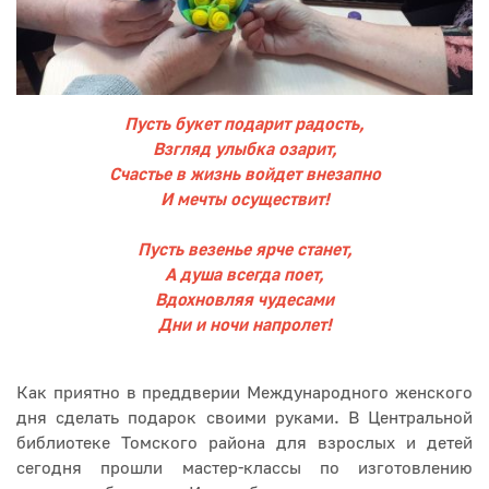
Пусть букет подарит радость,
Взгляд улыбка озарит,
Счастье в жизнь войдет внезапно
И мечты осуществит!
Пусть везенье ярче станет,
А душа всегда поет,
Вдохновляя чудесами
Дни и ночи напролет!
Как приятно в преддверии Международного женского
дня сделать подарок своими руками. В Центральной
библиотеке Томского района для взрослых и детей
сегодня прошли мастер-классы по изготовлению