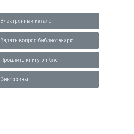
Электронный каталог
Задать вопрос библиотекарю
Продлить книгу on-line
Викторины