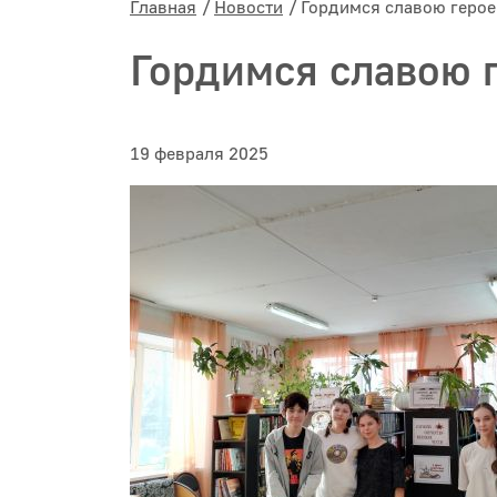
Главная
Новости
Гордимся славою герое
Гордимся славою г
19 февраля 2025