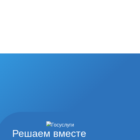
Решаем вместе