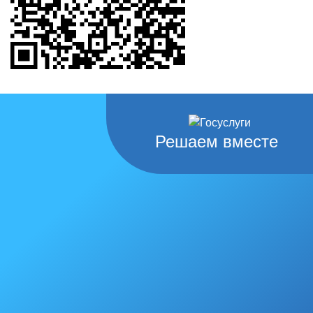
Решаем вместе