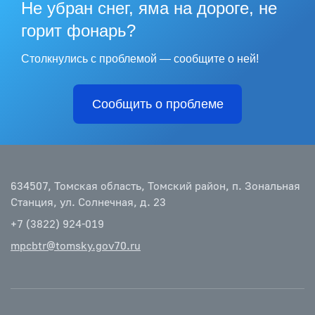
Не убран снег, яма на дороге, не
горит фонарь?
Столкнулись с проблемой — сообщите о ней!
Сообщить о проблеме
634507, Томская область, Томский район, п. Зональная
Станция, ул. Солнечная, д. 23
+7 (3822) 924-019
mpcbtr@tomsky.gov70.ru