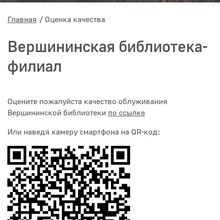
Главная
Оценка качества
Вершининская библиотека-
филиал
Оцените пожалуйста качество облуживания
Вершининской библиотеки
по ссылке
Или наведя камеру смартфона на QR-код: